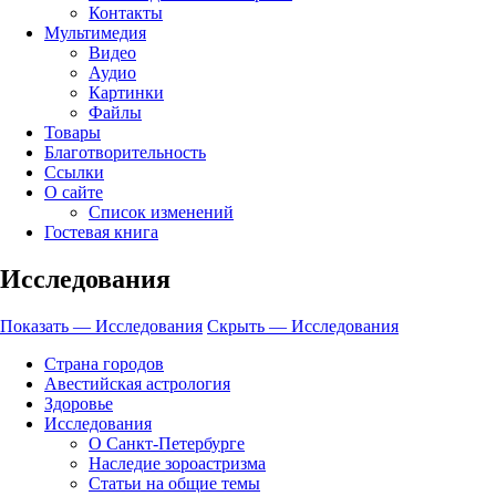
Контакты
Мультимедия
Видео
Аудио
Картинки
Файлы
Товары
Благотворительность
Ссылки
О сайте
Список изменений
Гостевая книга
Исследования
Показать — Исследования
Скрыть — Исследования
Страна городов
Авестийская астрология
Здоровье
Исследования
О Санкт-Петербурге
Наследие зороастризма
Cтатьи на общие темы