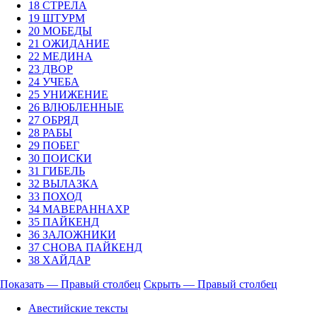
18 СТРЕЛА
19 ШТУРМ
20 МОБЕДЫ
21 ОЖИДАНИЕ
22 МЕДИНА
23 ДВОР
24 УЧЕБА
25 УНИЖЕНИЕ
26 ВЛЮБЛЕННЫЕ
27 ОБРЯД
28 РАБЫ
29 ПОБЕГ
30 ПОИСКИ
31 ГИБЕЛЬ
32 ВЫЛАЗКА
33 ПОХОД
34 МАВЕРАННАХР
35 ПАЙКЕНД
36 ЗАЛОЖНИКИ
37 СНОВА ПАЙКЕНД
38 ХАЙДАР
Показать — Правый столбец
Скрыть — Правый столбец
Правый
Авестийские тексты