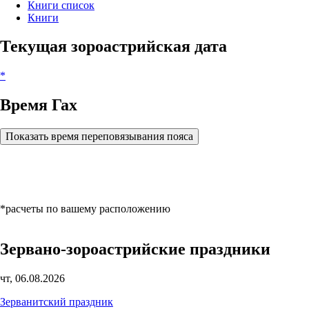
Книги список
Книги
Текущая зороастрийская дата
*
Время Гах
Показать время переповязывания пояса
*расчеты по вашему расположению
Зервано-зороастрийские праздники
чт, 06.08.2026
Зерванитский праздник