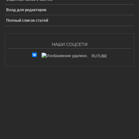
ПОДВАЛ
Вход для редакторов
Полный список статей
НАШИ СОЦСЕТИ
RUTUBE