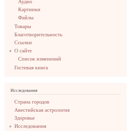
Аудио
Картинки
Файлы
Товары
Благотворительность
Ссылки
О сайте
Список изменений
Гостевая книга
Исследования
Страна городов
Авестийская астрология
Здоровье
Исследования