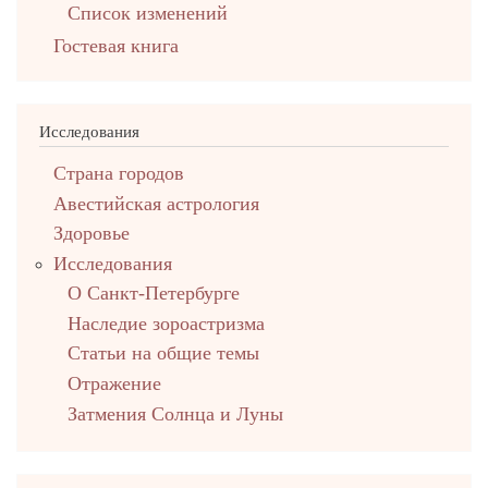
Список изменений
Гостевая книга
Исследования
Страна городов
Авестийская астрология
Здоровье
Исследования
О Санкт-Петербурге
Наследие зороастризма
Cтатьи на общие темы
Отражение
Затмения Солнца и Луны