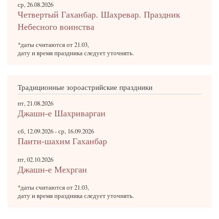
ср, 26.08.2026
Четвертый Гаханбар. Шахревар. Праздник
Небесного воинства
*даты считаются от 21.03,
дату и время праздника следует уточнять.
Традиционные зороастрийские праздники
пт, 21.08.2026
Джашн-е Шахриварган
сб, 12.09.2026
-
ср, 16.09.2026
Паити-шахим Гаханбар
пт, 02.10.2026
Джашн-е Мехрган
*даты считаются от 21.03,
дату и время праздника следует уточнять.