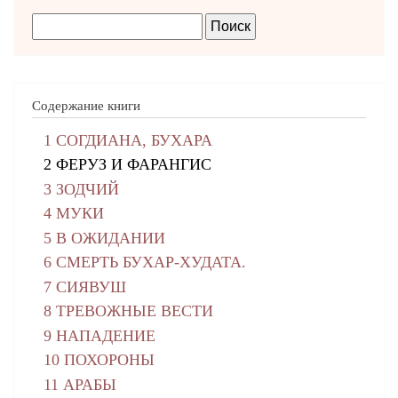
Содержание книги
1 СОГДИАНА, БУХАРА
2 ФЕРУЗ И ФАРАНГИС
3 ЗОДЧИЙ
4 МУКИ
5 В ОЖИДАНИИ
6 СМЕРТЬ БУХАР-ХУДАТА.
7 СИЯВУШ
8 ТРЕВОЖНЫЕ ВЕСТИ
9 НАПАДЕНИЕ
10 ПОХОРОНЫ
11 АРАБЫ