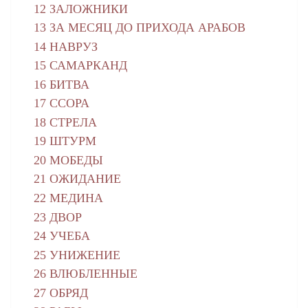
12 ЗАЛОЖНИКИ
13 ЗА МЕСЯЦ ДО ПРИХОДА АРАБОВ
14 НАВРУЗ
15 САМАРКАНД
16 БИТВА
17 ССОРА
18 СТРЕЛА
19 ШТУРМ
20 МОБЕДЫ
21 ОЖИДАНИЕ
22 МЕДИНА
23 ДВОР
24 УЧЕБА
25 УНИЖЕНИЕ
26 ВЛЮБЛЕННЫЕ
27 ОБРЯД