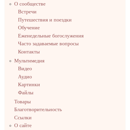
О сообществе
Встречи
Путешествия и поездки
Обучение
Еженедельные богослужения
Часто задаваемые вопросы
Контакты
Мультимедия
Видео
Аудио
Картинки
Файлы
Товары
Благотворительность
Ссылки
О сайте