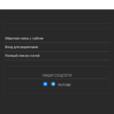
Обратная связь с сайтом
ПОДВАЛ
Вход для редакторов
Полный список статей
НАШИ СОЦСЕТИ
RUTUBE