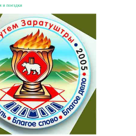
 и поездки