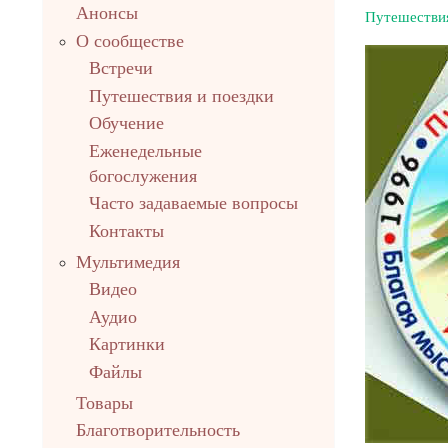
Анонсы
Путешествия
О сообществе
Встречи
Путешествия и поездки
Обучение
Еженедельные
богослужения
Часто задаваемые вопросы
Контакты
Мультимедия
Видео
Аудио
Картинки
Файлы
Товары
Благотворительность